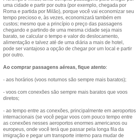
uma cidade e partir por outra (por exemplo, chegada por
Roma e partida por Milão), porque você vai economizar seu
tempo precioso e, às vezes, economizará também em
custos; mesmo que a princípio o preço das passagens
chegando e partindo de uma mesma cidade seja mais
barato, se calcular o tempo e valor do deslocamento,
alimentação e talvez até de uma diária a mais de hotel,
pode ser vantajoso a opção de chegar por um local e partir
por outro.
Ao comprar passagens aéreas, fique atento
:
- aos horários (voos noturnos são sempre mais baratos);
- voos com conexões são sempre mais baratos que voos
diretos;
- ao tempo entre as conexões, principalmente em aeroportos
internacionais (se você pegar voos com pouco tempo entre
as conexões nesses aeroportos enormes americanos ou
europeus, onde você terá que passar pela longa fila da
imigração e pegar um transporte interno para mudar de