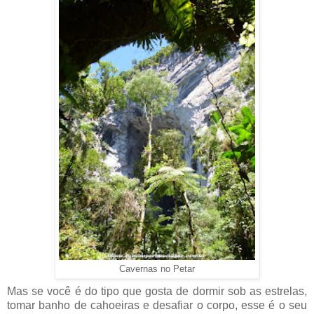
Cavernas no Petar
Mas se você é do tipo que gosta de dormir sob as estrelas,
tomar banho de cahoeiras e desafiar o corpo, esse é o seu