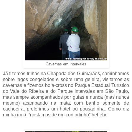
Cavernas em Intervales
Já fizemos trilhas na Chapada dos Guimarães, caminhamos
sobre lagos congelados e sobre uma geleira, visitamos as
cavernas e fizemos boia-cross no Parque Estadual Turístico
do Vale do Ribeira e do Parque Intervales em São Paulo,
mas sempre acompanhados por guias e nunca (mas nunca
mesmo) acampando na mata, com banho somente de
cachoeira, preferimos um hotel ou pousadinha. Como diz
minha irmã, “gostamos de um confortinho” hehehe.