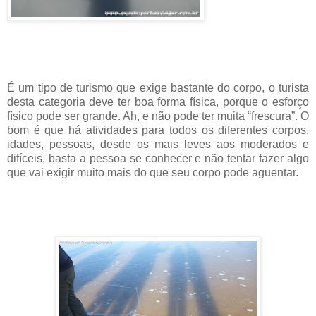
É um tipo de turismo que exige bastante do corpo, o turista
desta categoria deve ter boa forma física, porque o esforço
físico pode ser grande. Ah, e não pode ter muita “frescura”. O
bom é que há atividades para todos os diferentes corpos,
idades, pessoas, desde os mais leves aos moderados e
difíceis, basta a pessoa se conhecer e não tentar fazer algo
que vai exigir muito mais do que seu corpo pode aguentar.