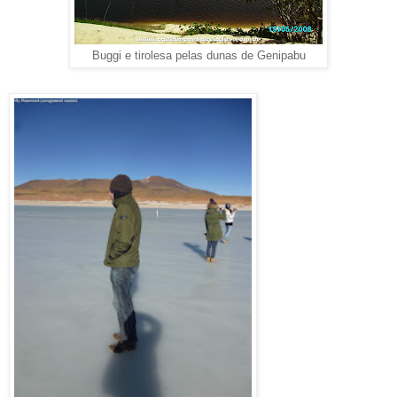
Buggi e tirolesa pelas dunas de Genipabu