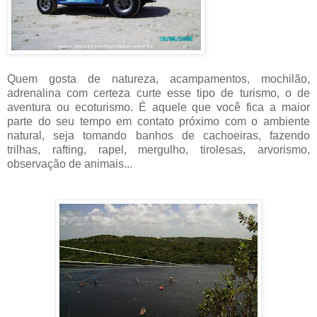
Quem gosta de natureza, acampamentos, mochilão,
adrenalina com certeza curte esse tipo de turismo, o de
aventura ou ecoturismo. É aquele que você fica a maior
parte do seu tempo em contato próximo com o ambiente
natural, seja tomando banhos de cachoeiras, fazendo
trilhas, rafting, rapel, mergulho, tirolesas, arvorismo,
observação de animais...