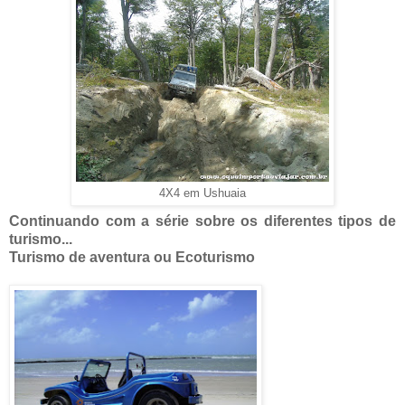
4X4 em Ushuaia
Continuando com a série sobre os diferentes tipos de
turismo...
Turismo de aventura ou Ecoturismo