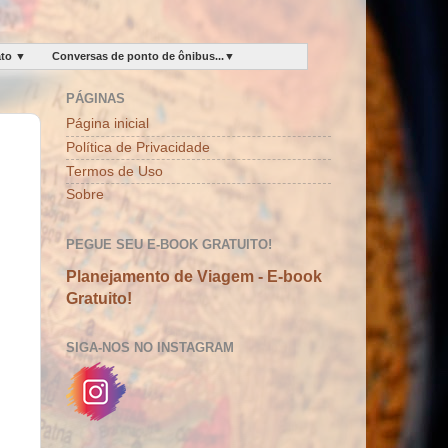
ato ▼
Conversas de ponto de ônibus...▼
PÁGINAS
Página inicial
Política de Privacidade
Termos de Uso
Sobre
PEGUE SEU E-BOOK GRATUITO!
Planejamento de Viagem - E-book
Gratuito!
SIGA-NOS NO INSTAGRAM