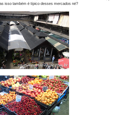
as isso também é típico desses mercados né?