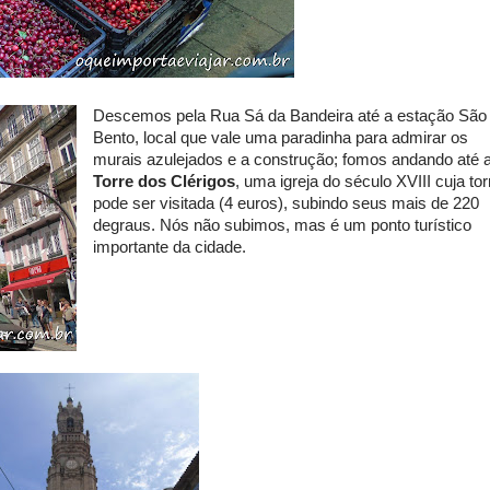
Descemos pela Rua Sá da Bandeira até a estação São
Bento, local que vale uma paradinha para admirar os
murais azulejados e a construção; fomos andando até 
Torre dos Clérigos
, uma igreja do século XVIII cuja tor
pode ser visitada (4 euros), subindo seus mais de 220
degraus. Nós não subimos, mas é um ponto turístico
importante da cidade.