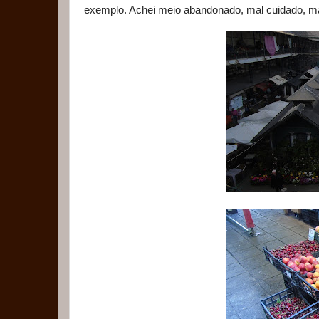
exemplo. Achei meio abandonado, mal cuidado, m