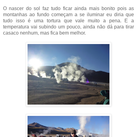
O nascer do sol faz tudo ficar ainda mais bonito pois as
montanhas ao fundo começam a se iluminar eu diria que
tudo isso é uma tortura que vale muito a pena. E a
temperatura vai subindo um pouco, ainda não dá para tirar
casaco nenhum, mas fica bem melhor.