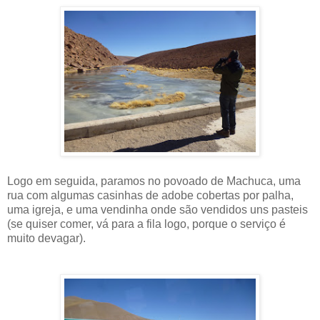
Logo em seguida, paramos no povoado de Machuca, uma
rua com algumas casinhas de adobe cobertas por palha,
uma igreja, e uma vendinha onde são vendidos uns pasteis
(se quiser comer, vá para a fila logo, porque o serviço é
muito devagar).