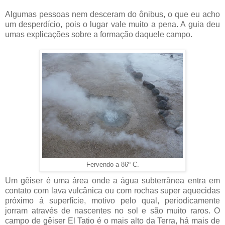
Algumas pessoas nem desceram do ônibus, o que eu acho
um desperdício, pois o lugar vale muito a pena. A guia deu
umas explicações sobre a formação daquele campo.
Fervendo a 86º C.
Um gêiser é uma área onde a água subterrânea entra em
contato com lava vulcânica ou com rochas super aquecidas
próximo á superfície, motivo pelo qual, periodicamente
jorram através de nascentes no sol e são muito raros. O
campo de gêiser El Tatio é o mais alto da Terra, há mais de