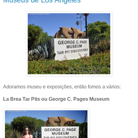
Adoramos museu e exposições, então fomos a vários:
La Brea Tar Pits ou George C. Pages Museum