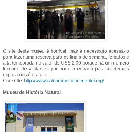
O site deste museu é horrível, mas é necessário acessá-lo
para fazer uma reserva para os finais de semana, feriados e
alta temporada no valor de US$ 2,00 porque há um número
limitado de visitantes por hora, a entrada para as demais
exposições é gratuita.
Consulte:
http://www.californiasciencecenter.org/
.
Museu de História Natural