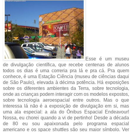
Esse é um museu
de divulgação científica, que recebe centenas de alunos
todos os dias é uma correria pra lá e pra cá. Pra quem
conhece, é uma Estação Ciência (museu de ciências daqui
de São Paulo), elevada à décima potência. Há exposições
sobre os diferentes ambientes da Terra, sobre tecnologia,
onde as crianças podem interagir com os modelos expostos,
sobre tecnologia aeroespacial entre outros. Mas o que
interessa lá não é a exposição de divulgação em si, mas
uma ala especial: a ala do Ônibus Espacial Endeavour!
Nossa, eu chorei quando a vi de pertinho! Desde a década
de 80 eu sou apaixonada pelo programa espacial
americano e os space shuttles são seu maior símbolo. Ver