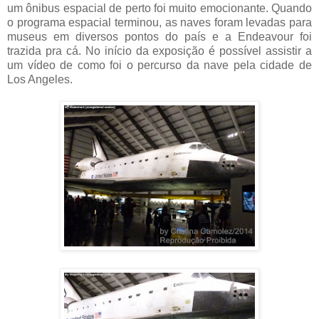
um ônibus espacial de perto foi muito emocionante. Quando
o programa espacial terminou, as naves foram levadas para
museus em diversos pontos do país e a Endeavour foi
trazida pra cá. No início da exposição é possível assistir a
um vídeo de como foi o percurso da nave pela cidade de
Los Angeles.