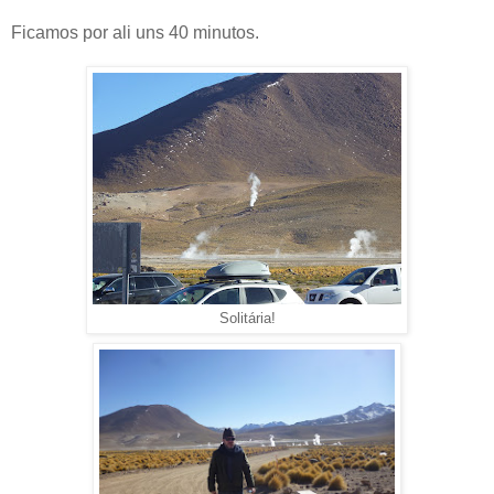
Ficamos por ali uns 40 minutos.
Solitária!