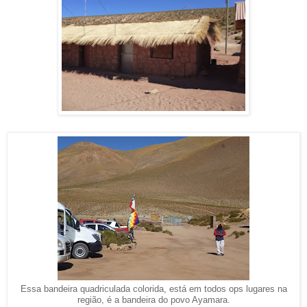
Essa bandeira quadriculada colorida, está em todos ops lugares na
região, é a bandeira do povo Ayamara.