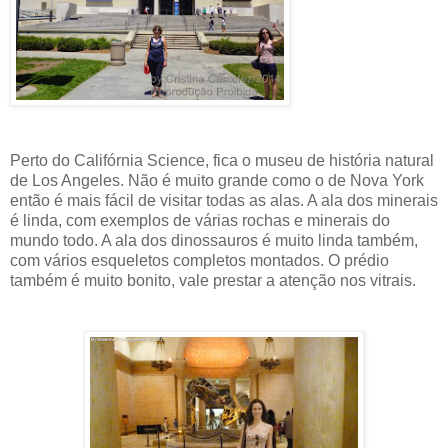
Perto do Califórnia Science, fica o museu de história natural
de Los Angeles. Não é muito grande como o de Nova York
então é mais fácil de visitar todas as alas. A ala dos minerais
é linda, com exemplos de várias rochas e minerais do
mundo todo. A ala dos dinossauros é muito linda também,
com vários esqueletos completos montados. O prédio
também é muito bonito, vale prestar a atenção nos vitrais.