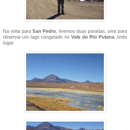
Na volta para
San Pedro
, tivemos duas paradas, uma para
observar um lago congelado no
Vale do Rio Putana
, lindo
lugar.