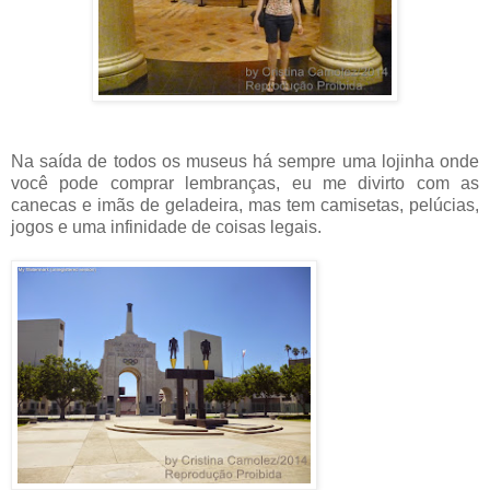
Na saída de todos os museus há sempre uma lojinha onde
você pode comprar lembranças, eu me divirto com as
canecas e imãs de geladeira, mas tem camisetas, pelúcias,
jogos e uma infinidade de coisas legais.