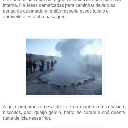
interna. Há áreas demarcadas para caminhar devido ao
perigo de queimadura, então respeite esses locais e
aproveite a estranha paisagem.
A guia preparou a mesa de café da manhã com o básico,
biscoitos, pão, queijo geleia, barra de cereal e chá quente
(uma delícia nesse frio).