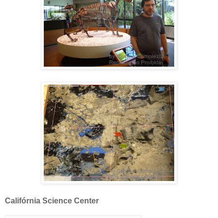
Califórnia Science Center