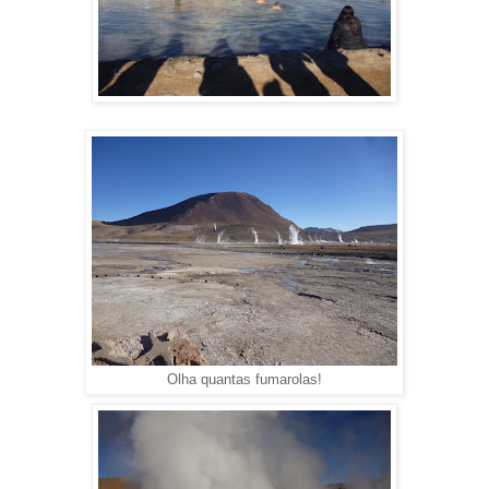
Olha quantas fumarolas!