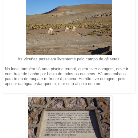
As vicuñas passeiam livremente pelo campo de gêiseres.
No local também há uma piscina termal, quem tiver coragem, deve ir
com traje de banho por baixo de todos os casacos. Há uma cabana
para troca de roupa e m frente à piscina. Eu não tive coragem, pois
apesar da água estar quente, o ar está abaixo de zero!