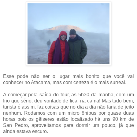
Esse pode não ser o lugar mais bonito que você vai
conhecer no Atacama, mas com certeza é o mais surreal.
A começar pela saída do tour, as 5h30 da manhã, com um
frio que sério, deu vontade de ficar na cama! Mas tudo bem,
turista é assim, faz coisas que no dia a dia não faria de jeito
nenhum. Rodamos com um micro ônibus por quase duas
horas pois os
gêiseres
estão localizado há uns 90 km de
San Pedro, aproveitamos para dormir um pouco, já que
ainda estava escuro.