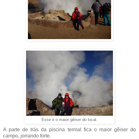
Esse é o maior gêiser do local.
A parte de trás da piscina termal fica o maior gêiser do
campo, jorrando forte.