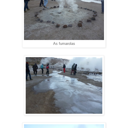
As fumarolas