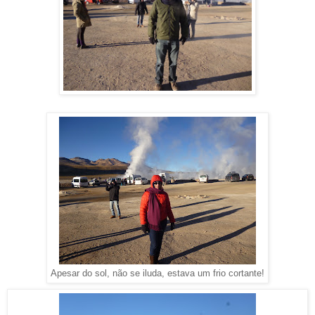
Apesar do sol, não se iluda, estava um frio cortante!