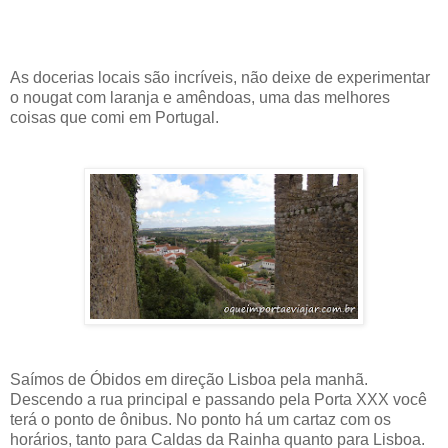
As docerias locais são incríveis, não deixe de experimentar
o nougat com laranja e amêndoas, uma das melhores
coisas que comi em Portugal.
Saímos de Óbidos em direção Lisboa pela manhã.
Descendo a rua principal e passando pela Porta XXX você
terá o ponto de ônibus. No ponto há um cartaz com os
horários, tanto para Caldas da Rainha quanto para Lisboa.