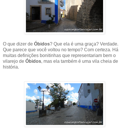
O que dizer de
Óbidos
? Que ela é uma graça? Verdade.
Que parece que você voltou no tempo? Com certeza. Há
muitas definições bonitinhas que representariam bem o
vilarejo de
Óbidos
, mas ela também é uma vila cheia de
história.