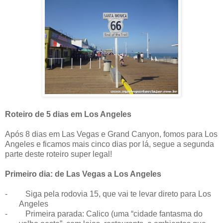
Roteiro de 5 dias em Los Angeles
Após 8 dias em Las Vegas e Grand Canyon, fomos para Los
Angeles e ficamos mais cinco dias por lá, segue a segunda
parte deste roteiro super legal!
Primeiro dia: de Las Vegas a Los Angeles
-
Siga pela rodovia 15, que vai te levar direto para Los
Angeles
-
Primeira parada: Calico (uma “cidade fantasma do