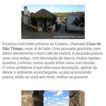
Ficamos num hotel próximo ao Castelo, chamado
Casa de
São Thiago,
esse aí do lado. Uma pousada gracinha, com
ótimo atendimento e bom café da manhã. A pousada parece
uma casa antiga, com decoração de época, muitos tapetes,
quadros, cortinas; nosso quarto tinha cama com dossel.
O único problema é que toda essa decoração, apesar de
deixar o ambiente aconchegante, acaba acumulando
poeira, então se você tem rinite, melhor se prevenir.