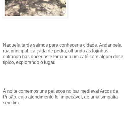
Naquela tarde saímos para conhecer a cidade. Andar pela
rua principal, calçada de pedra, olhando as lojinhas,
entrando nas docerias e tomando um café com algum doce
típico, explorando o lugar.
À noite comemos uns petiscos no bar medieval Arcos da
Prisão, cujo atendimento foi impecável, de uma simpatia
sem fim.