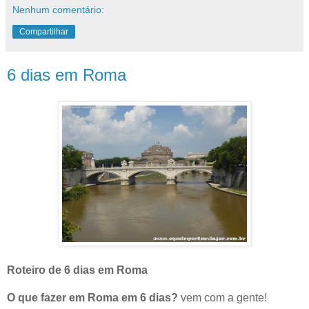
Nenhum comentário:
Compartilhar
6 dias em Roma
Roteiro de 6 dias em Roma
O que fazer em Roma em 6 dias?
vem com a gente!