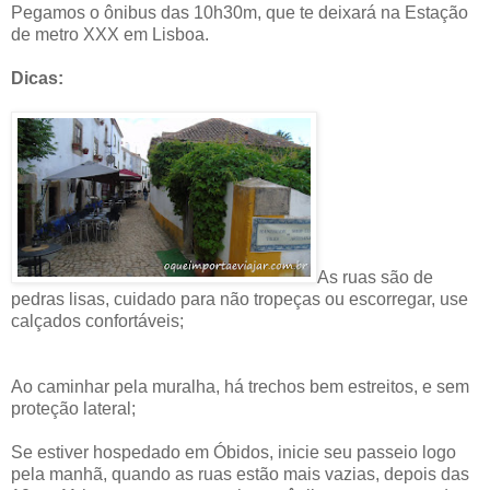
Pegamos o ônibus das 10h30m, que te deixará na Estação
de metro XXX em Lisboa.
Dicas:
As ruas são de
pedras lisas, cuidado para não tropeças ou escorregar, use
calçados confortáveis;
Ao caminhar pela muralha, há trechos bem estreitos, e sem
proteção lateral;
Se estiver hospedado em Óbidos, inicie seu passeio logo
pela manhã, quando as ruas estão mais vazias, depois das