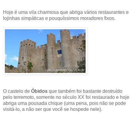
Hoje é uma vila charmosa que abriga vários restaurantes e
lojinhas simpáticas e pouquíssimos moradores fixos.
O castelo de
Óbidos
que também foi bastante destruído
pelo terremoto, somente no século XX foi restaurado e hoje
abriga uma pousada chique (uma pena, pois não se pode
visitá-lo, a não ser que você se hospede nele).