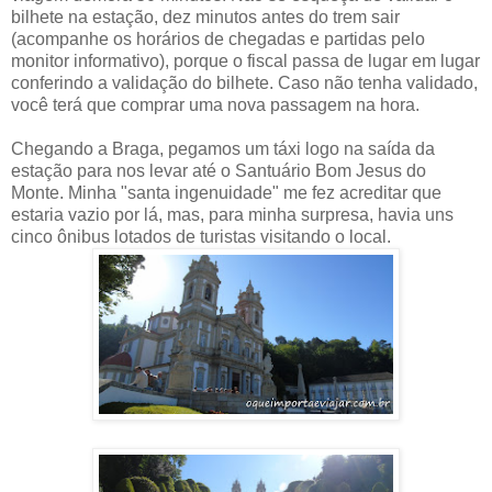
bilhete na estação, dez minutos antes do trem sair
(acompanhe os horários de chegadas e partidas pelo
monitor informativo), porque o fiscal passa de lugar em lugar
conferindo a validação do bilhete. Caso não tenha validado,
você terá que comprar uma nova passagem na hora.
Chegando a Braga, pegamos um táxi logo na saída da
estação para nos levar até o Santuário Bom Jesus do
Monte. Minha "santa ingenuidade" me fez acreditar que
estaria vazio por lá, mas, para minha surpresa, havia uns
cinco ônibus lotados de turistas visitando o local.