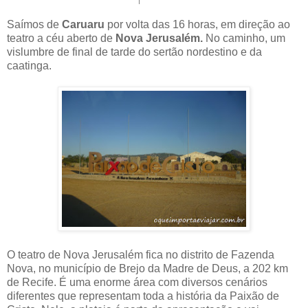
Saímos de
Caruaru
por volta das 16 horas, em direção ao
teatro a céu aberto de
Nova Jerusalém.
No caminho, um
vislumbre de final de tarde do sertão nordestino e da
caatinga.
O teatro de Nova Jerusalém fica no distrito de Fazenda
Nova, no município de Brejo da Madre de Deus, a 202 km
de Recife. É uma enorme área com diversos cenários
diferentes que representam toda a história da Paixão de