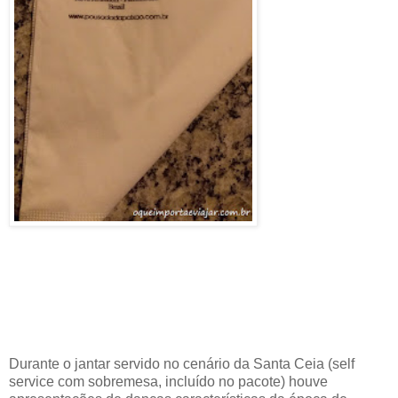
Durante o jantar servido no cenário da Santa Ceia (self
service com sobremesa, incluído no pacote) houve