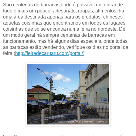
São centenas de barracas onde é possível encontrar de
tudo e mais um pouco: artesanato, roupas, alimentos, há
uma área destinada apenas para os produtos “chineses”,
aquelas coisinhas que encontramos em todos os lugares,
coisinhas que só se encontra numa feira no nordeste. De
um modo geral há sempre centenas de barracas em
funcionamento, mas há alguns dias especiais, onde todas
as barracas estão vendendo, verifique os dias no portal da
feira (
http://feiradecaruaru.com/portal/
).