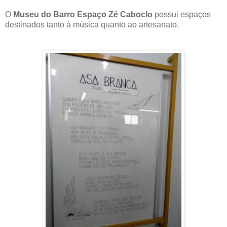
O
Museu do Barro Espaço Zé Caboclo
possui espaços
destinados tanto à música quanto ao artesanato.