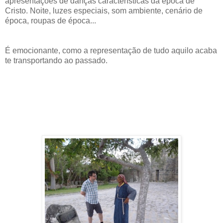
apresentações de danças características da época de
Cristo. Noite, luzes especiais, som ambiente, cenário de
época, roupas de época...
É emocionante, como a representação de tudo aquilo acaba
te transportando ao passado.