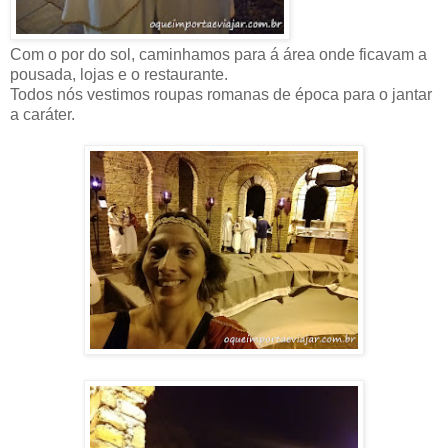
Com o por do sol, caminhamos para á área onde ficavam a
pousada, lojas e o restaurante.
Todos nós vestimos roupas romanas de época para o jantar
a caráter.