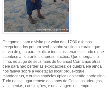
Chegamos para a visita por volta das 17:30 e fomos
recepcionados por um senhorzinho vestido a caráter que
serviu de guia para explicar todos os cenários e tudo o que
acontece ali durante as apresentações. Que energia ele
tinha, no auge de seus mais de 80 anos! Corríamos atrás
dele para não perder as explicações; de quebra ele ainda
nos falava sobre a vegetação local: xique-xique,
mandacarus, e outras espécies típicas do sertão nordestino.
Tudo nesse lugar remete aos anos de Cristo, os adereços,
vestimentas, construções, é uma viagem no tempo.