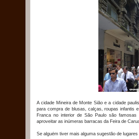
A cidade Mineira de Monte Sião e a cidade pauli
para compra de blusas, calças, roupas infantis 
Franca no interior de São Paulo são famosas
aproveitar as inúmeras barracas da Feira de Caru
Se alguém tiver mais alguma sugestão de lugares n