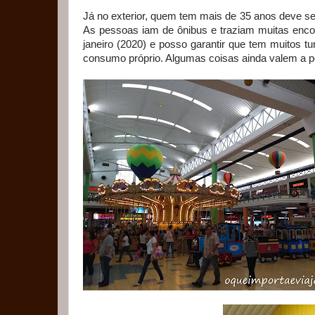
Já no exterior, quem tem mais de 35 anos deve se
As pessoas iam de ônibus e traziam muitas enco
janeiro (2020) e posso garantir que tem muitos tu
consumo próprio. Algumas coisas ainda valem a p