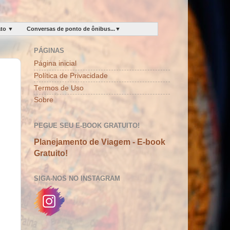
ato ▼
Conversas de ponto de ônibus...▼
PÁGINAS
Página inicial
Política de Privacidade
Termos de Uso
Sobre
PEGUE SEU E-BOOK GRATUITO!
Planejamento de Viagem - E-book
Gratuito!
SIGA-NOS NO INSTAGRAM