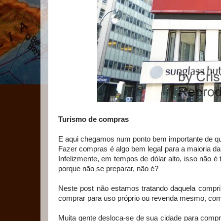
Turismo de compras
E aqui chegamos num ponto bem importante de q
Fazer compras é algo bem legal para a maioria d
Infelizmente, em tempos de dólar alto, isso não 
porque não se preparar, não é?
Neste post não estamos tratando daquela compri
comprar para uso próprio ou revenda mesmo, com
Muita gente desloca-se de sua cidade para comp