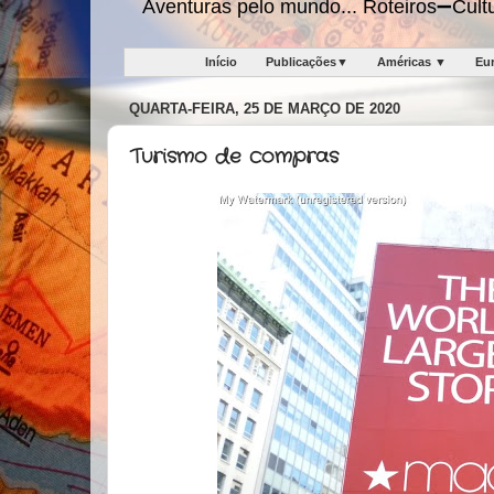
Aventuras pelo mundo... Roteiros➖Cu
Início
Publicações▼
Américas ▼
Eu
QUARTA-FEIRA, 25 DE MARÇO DE 2020
Turismo de compras