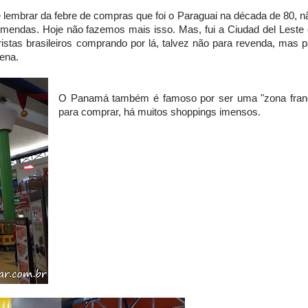
 lembrar da febre de compras que foi o Paraguai na década de 80, n
mendas. Hoje não fazemos mais isso. Mas, fui a Ciudad del Leste
ristas brasileiros comprando por lá, talvez não para revenda, mas p
ena.
O Panamá também é famoso por ser uma "zona fran
para comprar, há muitos shoppings imensos.