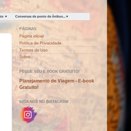
ato ▼
Conversas de ponto de ônibus...▼
PÁGINAS
Página inicial
Política de Privacidade
Termos de Uso
Sobre
PEGUE SEU E-BOOK GRATUITO!
Planejamento de Viagem - E-book
Gratuito!
SIGA-NOS NO INSTAGRAM