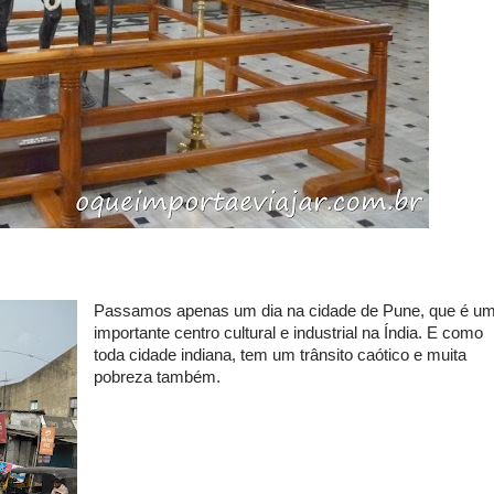
Passamos apenas um dia na cidade de Pune, que é u
importante centro cultural e industrial na Índia. E como
toda cidade indiana, tem um trânsito caótico e muita
pobreza também.