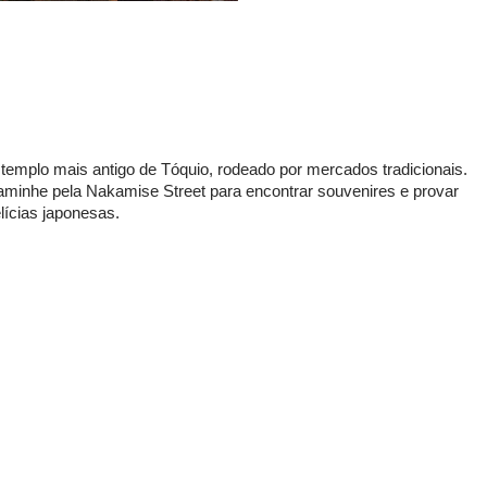
templo mais antigo de Tóquio, rodeado por mercados tradicionais.
minhe pela Nakamise Street para encontrar souvenires e provar
lícias japonesas.