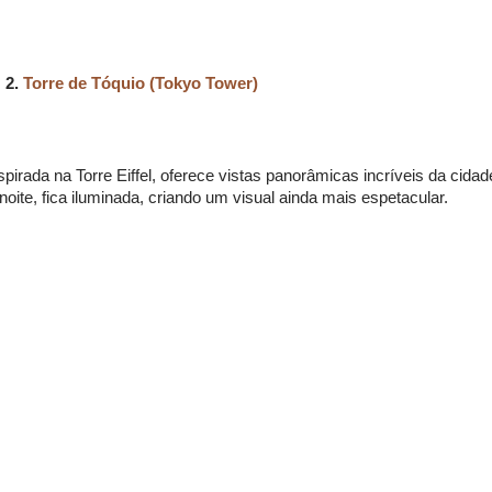
2.
Torre de Tóquio
(Tokyo Tower)
spirada na Torre Eiffel, oferece vistas panorâmicas incríveis da cidad
noite, fica iluminada, criando um visual ainda mais espetacular.