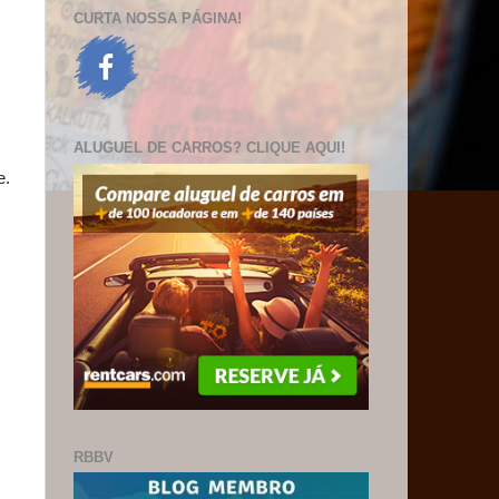
CURTA NOSSA PÁGINA!
ALUGUEL DE CARROS? CLIQUE AQUI!
e.
RBBV