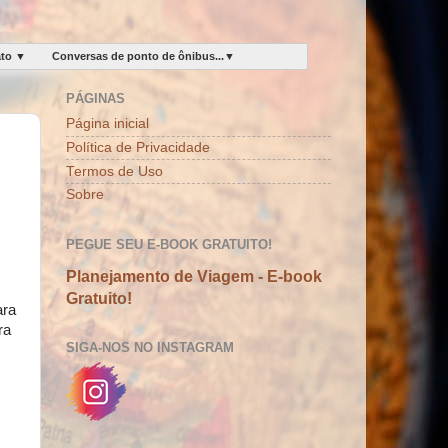
ato ▼
Conversas de ponto de ônibus...▼
PÁGINAS
Página inicial
Política de Privacidade
Termos de Uso
Sobre
PEGUE SEU E-BOOK GRATUITO!
Planejamento de Viagem - E-book
Gratuito!
ara
ra
SIGA-NOS NO INSTAGRAM