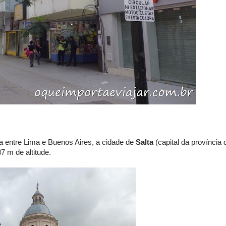
a entre Lima e Buenos Aires, a cidade de
Salta
(capital da província 
 m de altitude.