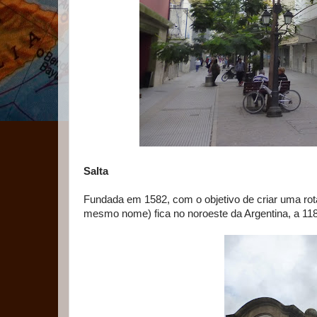
Salta
Fundada em 1582, com o objetivo de criar uma rot
mesmo nome) fica no noroeste da Argentina, a 1187