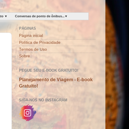
ato ▼
Conversas de ponto de ônibus...▼
PÁGINAS
Página inicial
Política de Privacidade
Termos de Uso
Sobre
PEGUE SEU E-BOOK GRATUITO!
Planejamento de Viagem - E-book
Gratuito!
SIGA-NOS NO INSTAGRAM