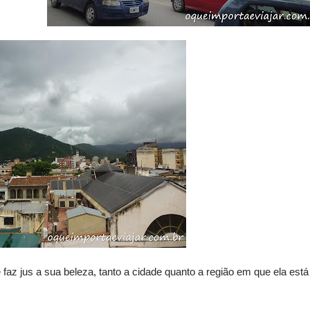
faz jus a sua beleza, tanto a cidade quanto a região em que ela está