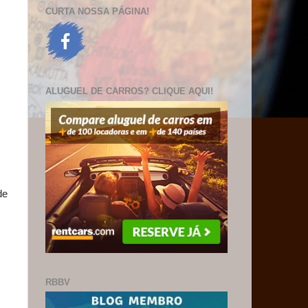
CURTA NOSSA PÁGINA!
ALUGUEL DE CARROS? CLIQUE AQUI!
de
RBBV