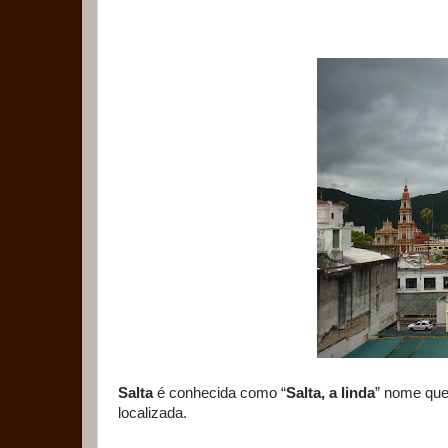
Salta
é conhecida como “
Salta, a linda
” nome que 
localizada.