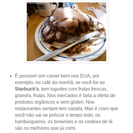
É possível sim comer bem nos EUA, por
exemplo, no café da manhã, se você for ao
Starbuck’s
, tem iogurtes com frutas frescas,
granola, frutas. Nos mercados é farta a oferta de
produtos orgânicos e sem glúten. Nos
restaurantes sempre tem salada. Mas é claro que
você não vai se policiar o tempo todo, os
hambúrgueres, os brownies e os cookies de lá
são os melhores que já comi.