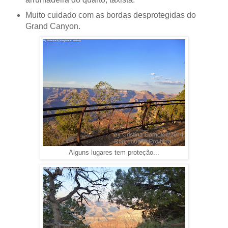
Muito cuidado com as bordas desprotegidas do
Grand Canyon.
Alguns lugares tem proteção...