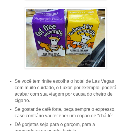
Se você tem rinite escolha o hotel de Las Vegas
com muito cuidado, o Luxor, por exemplo, poderá
acabar com sua viagem por causa do cheiro de
cigarro.
Se gostar de café forte, peça sempre o expresso,
caso contrário vai receber um copão de “chá-fé”.
Dê gorjetas seja para o garçom, para a
arrumadeira do quarto, taxista.