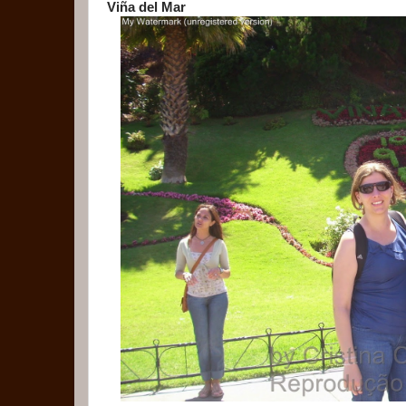
Viña del Mar