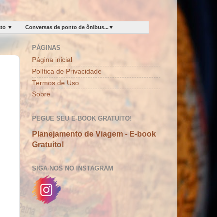
ato ▼
Conversas de ponto de ônibus...▼
PÁGINAS
Página inicial
Política de Privacidade
Termos de Uso
Sobre
PEGUE SEU E-BOOK GRATUITO!
Planejamento de Viagem - E-book
Gratuito!
SIGA-NOS NO INSTAGRAM