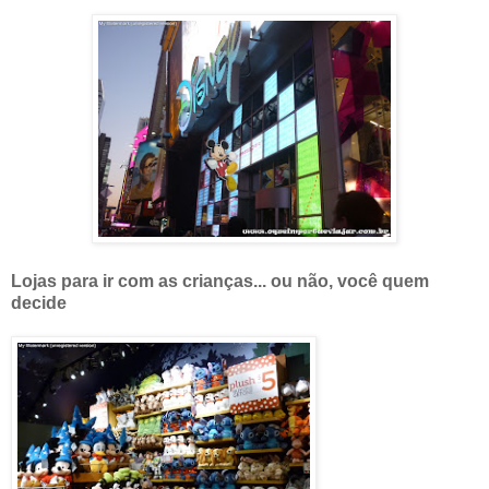
Lojas para ir com as crianças... ou não, você quem
decide