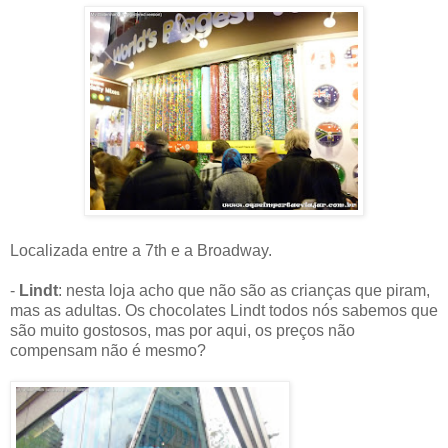
Localizada entre a 7th e a Broadway.
-
Lindt
: nesta loja acho que não são as crianças que piram,
mas as adultas. Os chocolates Lindt todos nós sabemos que
são muito gostosos, mas por aqui, os preços não
compensam não é mesmo?