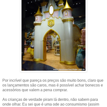
Por incrível que pareça os preços são muito bons, claro que
os lançamentos são caros, mas é possível achar bonecos e
acessórios que valem a pena comprar.
As crianças de verdade piram lá dentro, não sabem para
onde olhar. Eu sei que é uma ode ao consumismo (assim