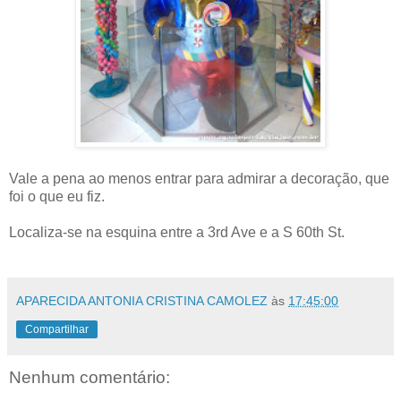
Vale a pena ao menos entrar para admirar a decoração, que
foi o que eu fiz.
Localiza-se na esquina entre a 3rd Ave e a S 60th St.
APARECIDA ANTONIA CRISTINA CAMOLEZ
às
17:45:00
Compartilhar
Nenhum comentário: