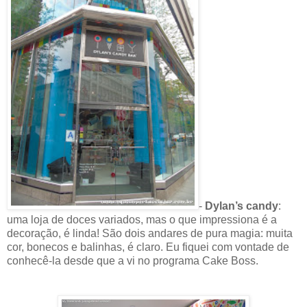
-
Dylan’s candy
:
uma loja de doces variados, mas o que impressiona é a
decoração, é linda! São dois andares de pura magia: muita
cor, bonecos e balinhas, é claro. Eu fiquei com vontade de
conhecê-la desde que a vi no programa Cake Boss.