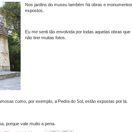
Nos jardins do museu também há obras e monumento
expostos.
Eu me senti tão envolvida por todas aquelas obras que
não tirei muitas fotos.
mosas como, por exemplo, a Pedra do Sol, estão expostas por lá.
a, porque vale muito a pena.