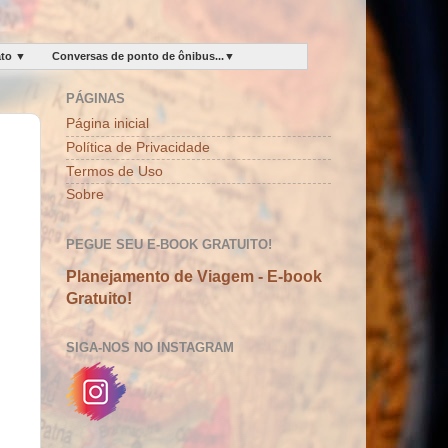
ato ▼
Conversas de ponto de ônibus...▼
PÁGINAS
Página inicial
Política de Privacidade
Termos de Uso
Sobre
PEGUE SEU E-BOOK GRATUITO!
Planejamento de Viagem - E-book
Gratuito!
SIGA-NOS NO INSTAGRAM