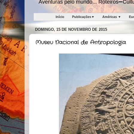
Aventuras pelo mundo... Roteiros➖Cu
Início
Publicações▼
Américas ▼
Eu
DOMINGO, 15 DE NOVEMBRO DE 2015
Museu Nacional de Antropologia