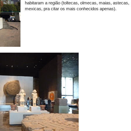
habitaram a região (toltecas, olmecas, maias, astecas,
mexicas, pra citar os
mais conhecidos apenas).