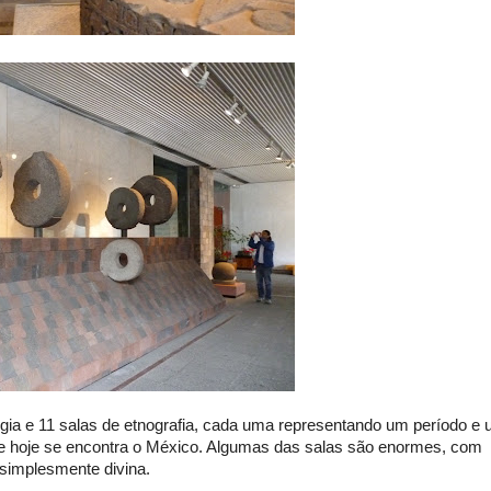
gia e 11 salas de etnografia, cada uma representando um período e
de hoje se encontra o México. Algumas das salas são enormes, com
simplesmente divina.